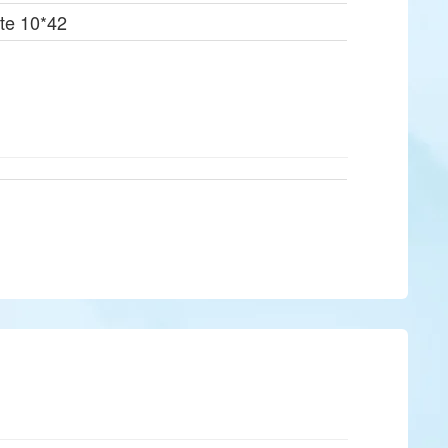
ite 10*42