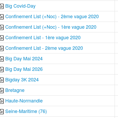
Big Covid-Day
Confinement List (+Noc) - 2ème vague 2020
Confinement List (+Noc) - 1ère vague 2020
Confinement List - 1ère vague 2020
Confinement List - 2ème vague 2020
Big Day Mai 2024
Big Day Mai 2026
Bigday 3K 2024
Bretagne
Haute-Normandie
Seine-Maritime (76)