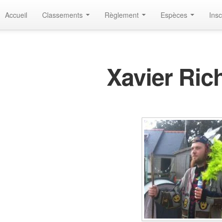
Accueil
Classements
Règlement
Espèces
Insc
Xavier Ric