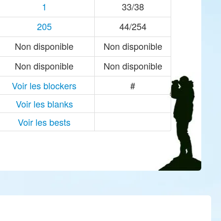
1
33/38
205
44/254
Non disponible
Non disponible
Non disponible
Non disponible
Voir les blockers
#
Voir les blanks
Voir les bests