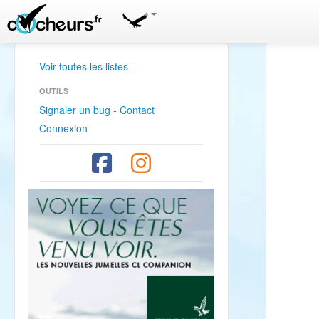
Voir toutes les listes
OUTILS
Signaler un bug - Contact
Connexion