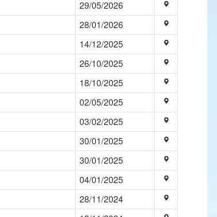
29/05/2026
28/01/2026
14/12/2025
26/10/2025
18/10/2025
02/05/2025
03/02/2025
30/01/2025
30/01/2025
04/01/2025
28/11/2024