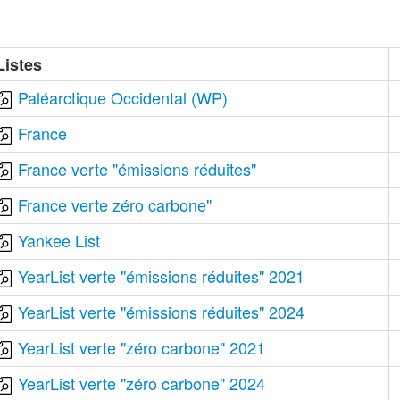
Listes
Paléarctique Occidental (WP)
France
France verte "émissions réduites"
France verte zéro carbone"
Yankee List
YearList verte "émissions réduites" 2021
YearList verte "émissions réduites" 2024
YearList verte "zéro carbone" 2021
YearList verte "zéro carbone" 2024