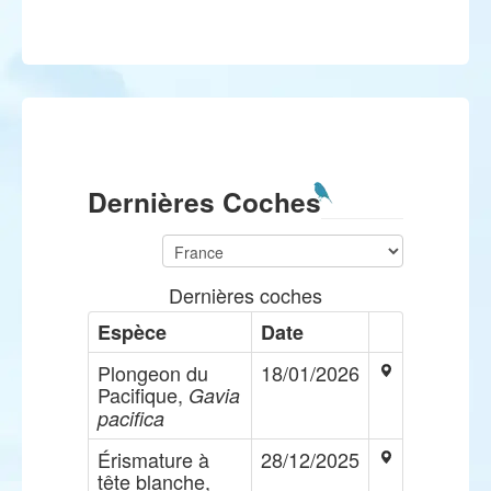
Dernières Coches
Dernières coches
Espèce
Date
Plongeon du
18/01/2026
Pacifique,
Gavia
pacifica
Érismature à
28/12/2025
tête blanche,