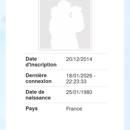
Date
20/12/2014
d'inscription
Dernière
18/01/2026 -
connexion
22:23:33
Date de
25/01/1980
naissance
Pays
France