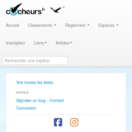
Accueil
Classements
Règlement
Espèces
Inscription
Liens
Articles
Voir toutes les listes
OUTILS
Signaler un bug - Contact
Connexion