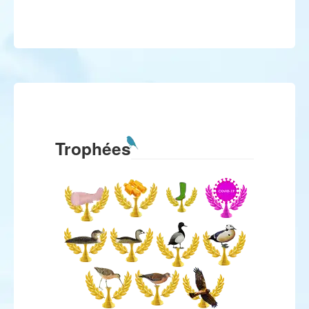
Trophées