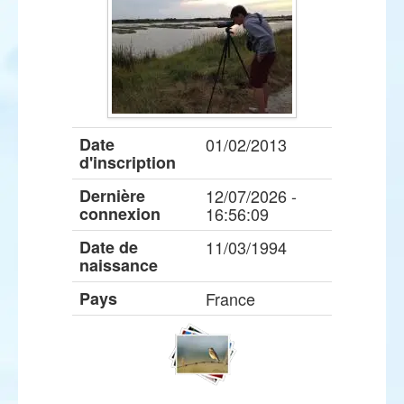
Date
01/02/2013
d'inscription
Dernière
12/07/2026 -
connexion
16:56:09
Date de
11/03/1994
naissance
Pays
France