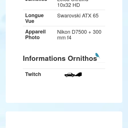
10x32 HD
Longue
Swarovski ATX 65
Vue
Appareil
Nikon D7500 + 300
Photo
mm f4
Informations Ornithos
Twitch