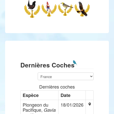
Dernières Coches
Dernières coches
Espèce
Date
Plongeon du
18/01/2026
Pacifique,
Gavia