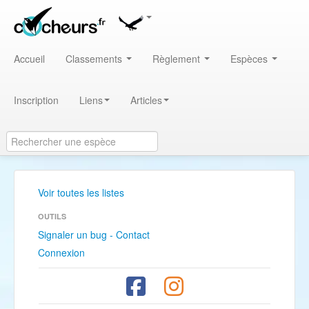
Accueil
Classements
Règlement
Espèces
Inscription
Liens
Articles
Voir toutes les listes
OUTILS
Signaler un bug - Contact
Connexion