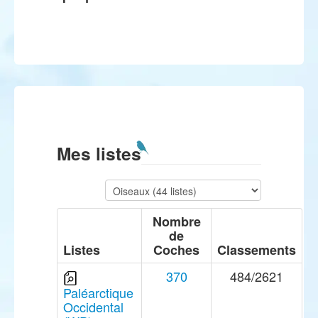
Mes listes
Nombre
de
Listes
Coches
Classements
370
484/2621
Paléarctique
Occidental