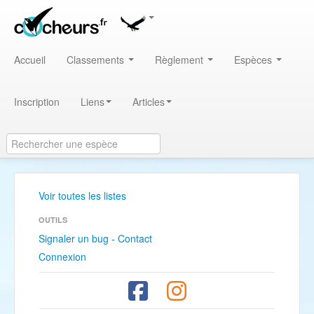
Accueil
Classements
Règlement
Espèces
Inscription
Liens
Articles
Voir toutes les listes
OUTILS
Signaler un bug - Contact
Connexion