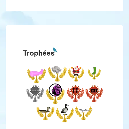
Trophées