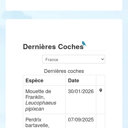
Dernières Coches
Dernières coches
Espèce
Date
Mouette de
30/01/2026
Franklin,
Leucophaeus
pipixcan
Perdrix
07/09/2025
bartavelle,