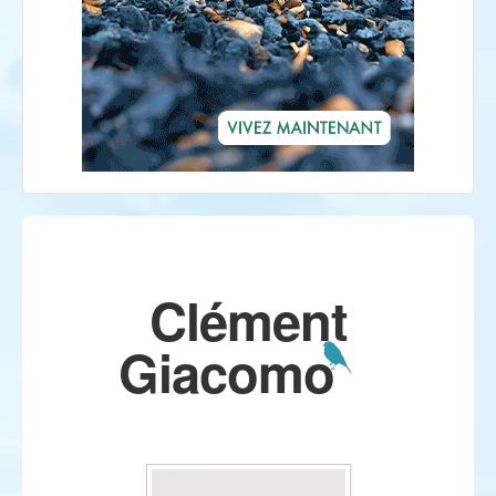
Clément
Giacomo