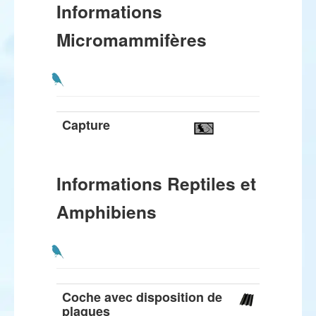
Informations
Micromammifères
Capture
Informations Reptiles et
Amphibiens
Coche avec disposition de
plaques