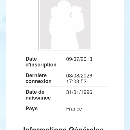
Date
09/07/2013
d'inscription
Dernière
08/08/2026 -
connexion
17:03:52
Date de
31/01/1996
naissance
Pays
France
Informations Générales