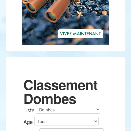
Classement
Dombes
Liste
Age