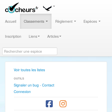
Accueil
Classements
Règlement
Espèces
Inscription
Liens
Articles
Voir toutes les listes
OUTILS
Signaler un bug - Contact
Connexion