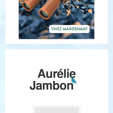
Aurélie
Jambon