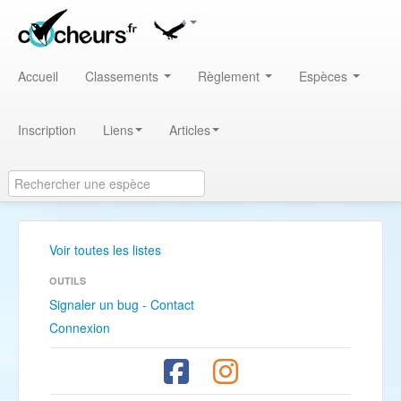
Accueil
Classements
Règlement
Espèces
Inscription
Liens
Articles
Voir toutes les listes
OUTILS
Signaler un bug - Contact
Connexion