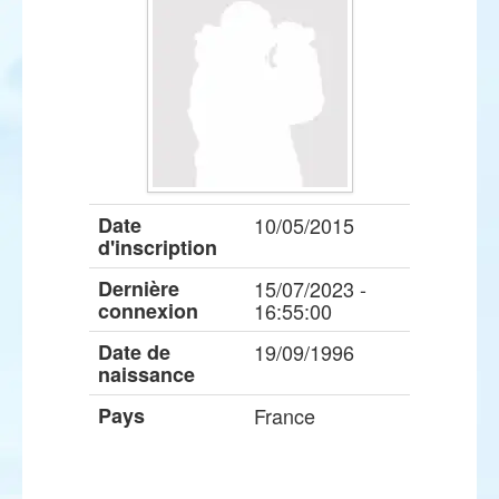
Date
10/05/2015
d'inscription
Dernière
15/07/2023 -
connexion
16:55:00
Date de
19/09/1996
naissance
Pays
France