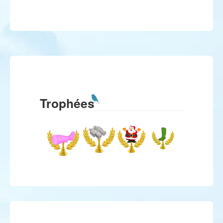
Trophées