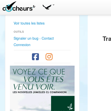
Voir toutes les listes
OUTILS
Tr
Signaler un bug - Contact
Connexion