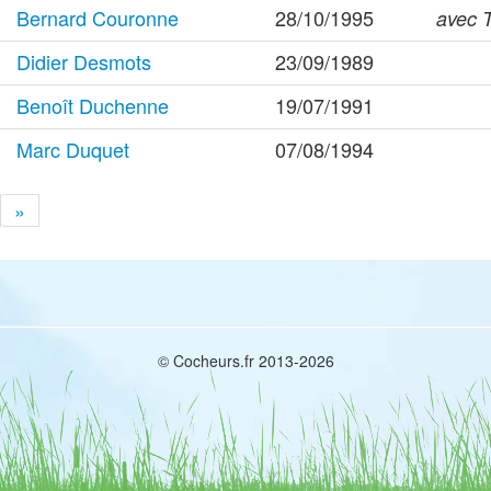
Bernard Couronne
28/10/1995
avec 
Didier Desmots
23/09/1989
Benoît Duchenne
19/07/1991
Marc Duquet
07/08/1994
»
© Cocheurs.fr 2013-2026