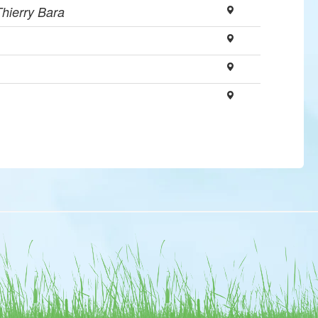
Thierry Bara