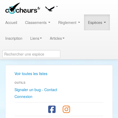
Accueil
Classements
Règlement
Espèces
Inscription
Liens
Articles
Voir toutes les listes
OUTILS
Signaler un bug - Contact
Connexion