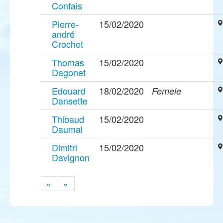
Confais
Pierre-
15/02/2020
andré
Crochet
Thomas
15/02/2020
Dagonet
Edouard
18/02/2020
Femele
Dansette
Thibaud
15/02/2020
Daumal
Dimitri
15/02/2020
Davignon
«
»