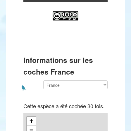
Informations sur les
coches France
Cette espèce a été cochée 30 fois.
+
−