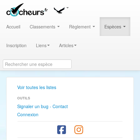
Accueil
Classements
Règlement
Espèces
Inscription
Liens
Articles
Voir toutes les listes
OUTILS
Signaler un bug - Contact
Connexion