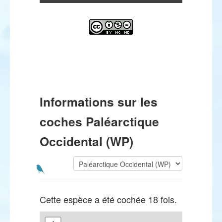
Informations sur les
coches Paléarctique
Occidental (WP)
Cette espèce a été cochée 18 fois.