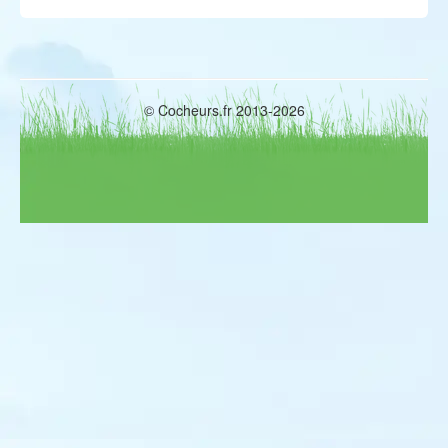
© Cocheurs.fr 2013-2026