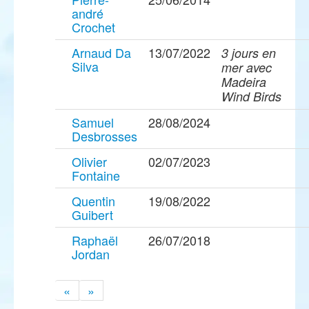
andré
Crochet
Arnaud Da
13/07/2022
3 jours en
Silva
mer avec
Madeira
Wind Birds
Samuel
28/08/2024
Desbrosses
Olivier
02/07/2023
Fontaine
Quentin
19/08/2022
Guibert
Raphaël
26/07/2018
Jordan
«
»