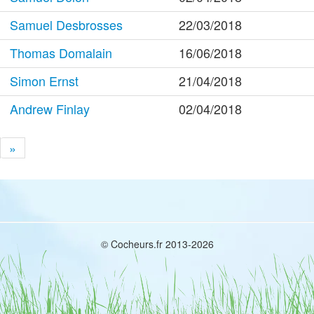
Samuel Desbrosses
22/03/2018
Thomas Domalain
16/06/2018
Simon Ernst
21/04/2018
Andrew Finlay
02/04/2018
»
© Cocheurs.fr 2013-2026