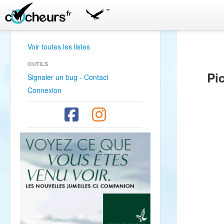
Voir toutes les listes
OUTILS
Pi
Signaler un bug - Contact
Connexion