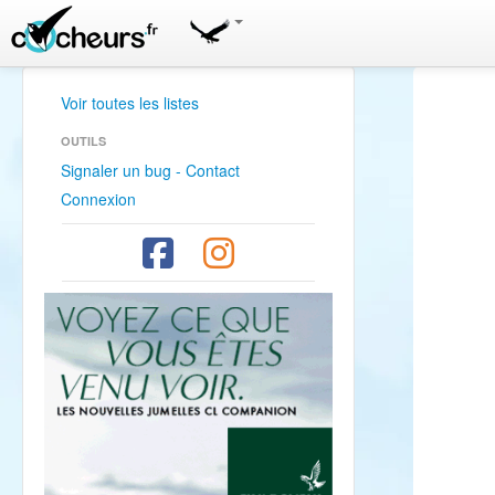
Voir toutes les listes
OUTILS
Signaler un bug - Contact
Connexion