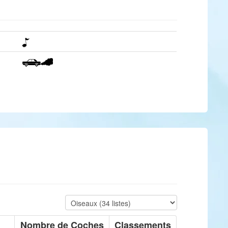
Nombre de Coches
Classements