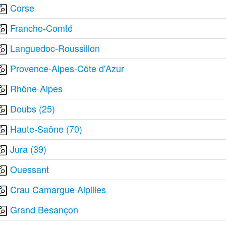
Corse
Franche-Comté
Languedoc-Roussillon
Provence-Alpes-Côte d'Azur
Rhône-Alpes
Doubs (25)
Haute-Saône (70)
Jura (39)
Ouessant
Crau Camargue Alpilles
Grand Besançon