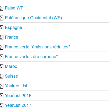
False WP
Paléarctique Occidental (WP)
Espagne
France
France verte "émissions réduites"
France verte zéro carbone"
Maroc
Suisse
Yankee List
YearList 2016
YearList 2017