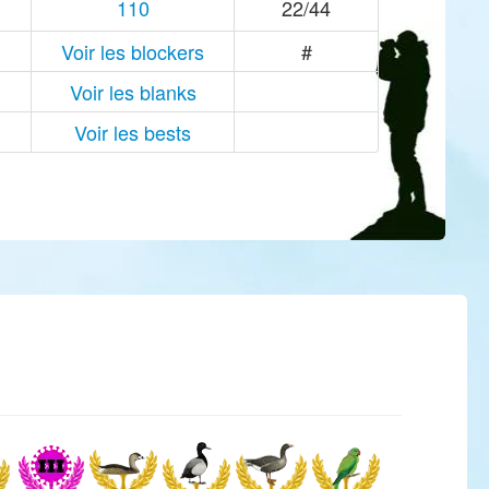
110
22/44
Voir les blockers
#
Voir les blanks
Voir les bests