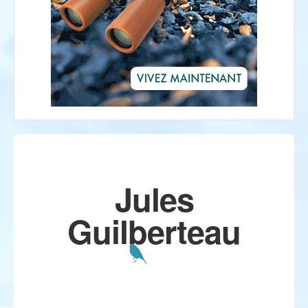
Jules
Guilberteau