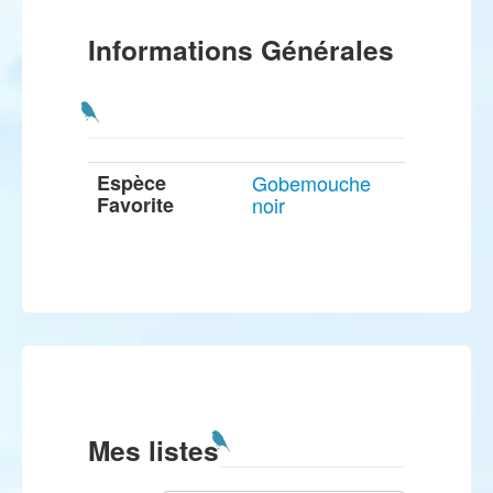
Informations Générales
Espèce
Gobemouche
Favorite
noir
Mes listes