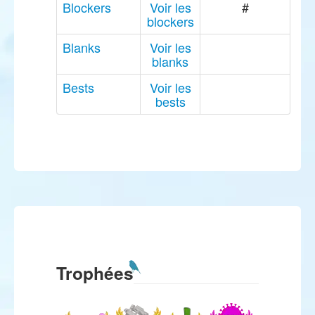
Blockers
Voir les
#
blockers
Blanks
Voir les
blanks
Bests
Voir les
bests
Trophées