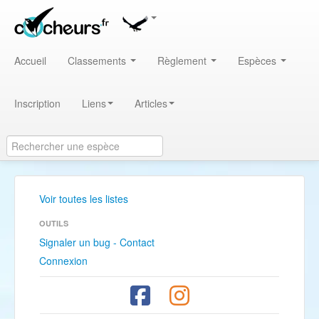
Accueil
Classements
Règlement
Espèces
Inscription
Liens
Articles
Voir toutes les listes
OUTILS
Signaler un bug - Contact
Connexion