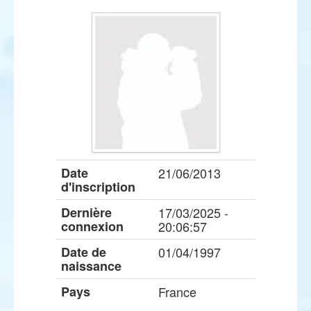
Date
21/06/2013
d'inscription
Dernière
17/03/2025 -
connexion
20:06:57
Date de
01/04/1997
naissance
Pays
France