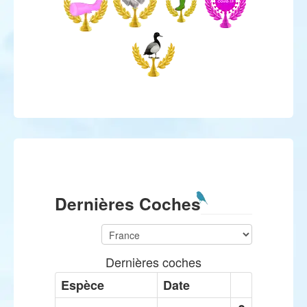
Dernières Coches
Dernières coches
Espèce
Date