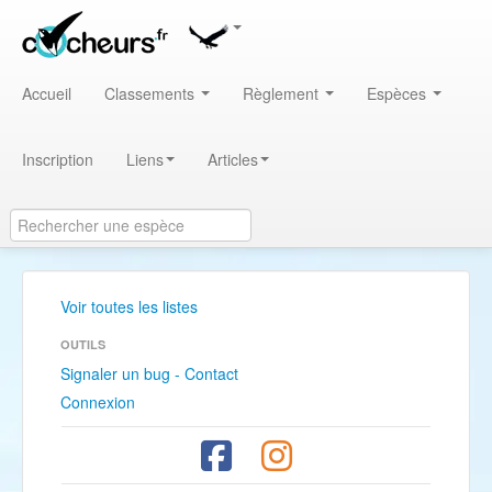
Accueil
Classements
Règlement
Espèces
Inscription
Liens
Articles
Voir toutes les listes
OUTILS
Signaler un bug - Contact
Connexion