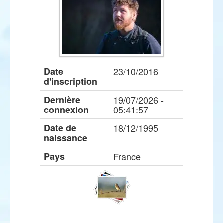
Date
23/10/2016
d'inscription
Dernière
19/07/2026 -
connexion
05:41:57
Date de
18/12/1995
naissance
Pays
France