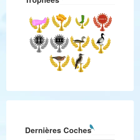
Dernières Coches