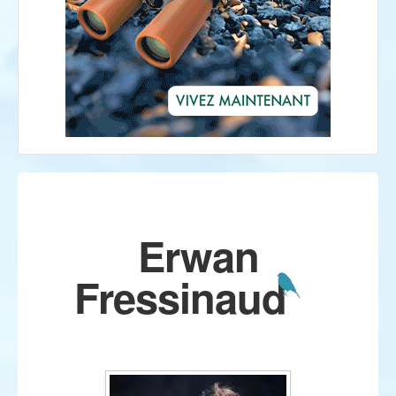
Erwan
Fressinaud