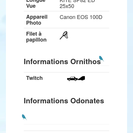
Vue
25x50
Appareil
Canon EOS 100D
Photo
Filet à
papillon
Informations Ornithos
Twitch
Informations Odonates