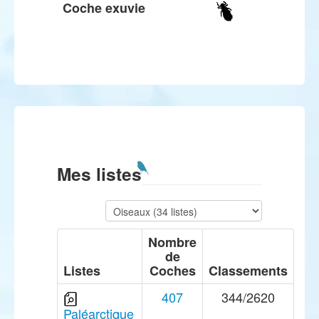
Coche exuvie
Mes listes
Nombre
de
Listes
Coches
Classements
407
344/2620
Paléarctique