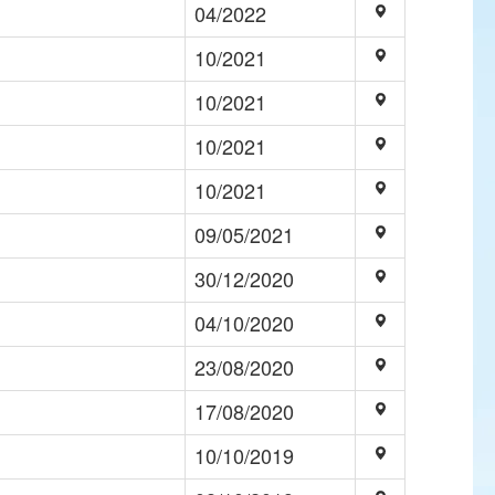
04/2022
10/2021
10/2021
10/2021
10/2021
09/05/2021
30/12/2020
04/10/2020
23/08/2020
17/08/2020
10/10/2019