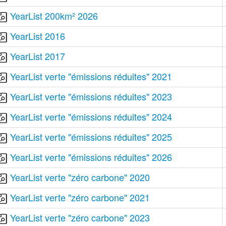
YearList 200km² 2026
YearList 2016
YearList 2017
YearList verte "émissions réduites" 2021
YearList verte "émissions réduites" 2023
YearList verte "émissions réduites" 2024
YearList verte "émissions réduites" 2025
YearList verte "émissions réduites" 2026
YearList verte "zéro carbone" 2020
YearList verte "zéro carbone" 2021
YearList verte "zéro carbone" 2023