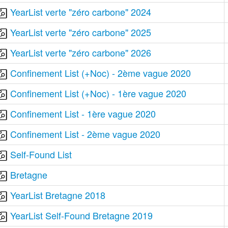
YearList verte "zéro carbone" 2024
YearList verte "zéro carbone" 2025
YearList verte "zéro carbone" 2026
Confinement List (+Noc) - 2ème vague 2020
Confinement List (+Noc) - 1ère vague 2020
Confinement List - 1ère vague 2020
Confinement List - 2ème vague 2020
Self-Found List
Bretagne
YearList Bretagne 2018
YearList Self-Found Bretagne 2019