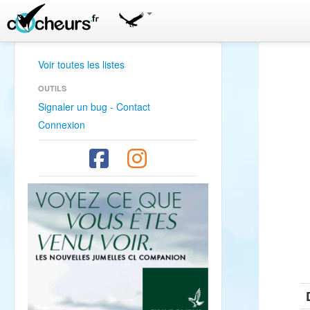
Voir toutes les listes
OUTILS
Signaler un bug - Contact
Connexion