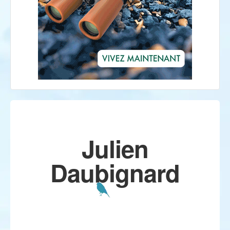
Julien
Daubignard