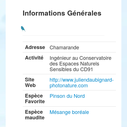
Informations Générales
Adresse
Chamarande
Activité
Ingénieur au Conservatoire
des Espaces Naturels
Sensibles du CD91
Site
http://www.juliendaubignard-
Web
photonature.com
Espèce
Pinson du Nord
Favorite
Espèce
Mésange boréale
maudite