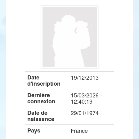
Date
19/12/2013
d'inscription
Dernière
15/03/2026 -
connexion
12:40:19
Date de
29/01/1974
naissance
Pays
France