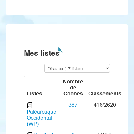
Mes listes
Nombre
de
Listes
Coches
Classements
387
416/2620
Paléarctique
Occidental
(WP)