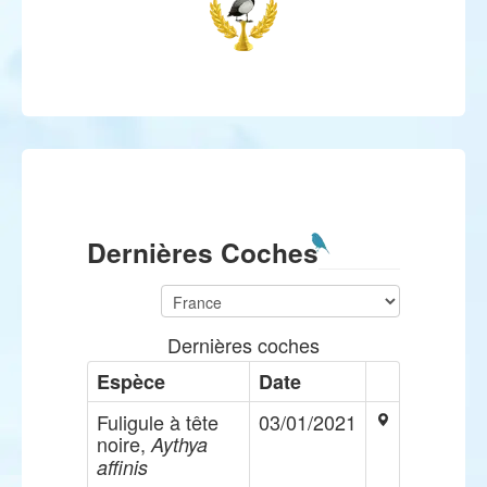
Dernières Coches
Dernières coches
Espèce
Date
Fuligule à tête
03/01/2021
noire,
Aythya
affinis