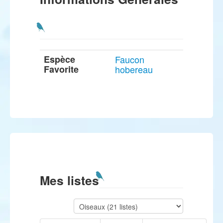
Espèce
Faucon
Favorite
hobereau
Mes listes