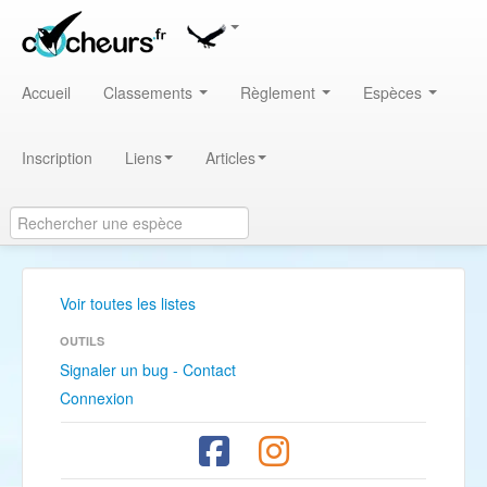
Accueil
Classements
Règlement
Espèces
Inscription
Liens
Articles
Voir toutes les listes
OUTILS
Signaler un bug - Contact
Connexion