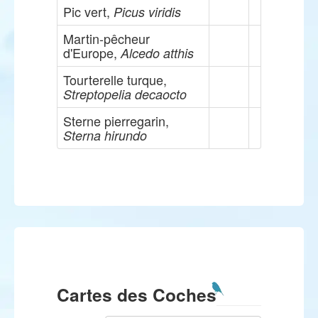
Pic vert,
Picus viridis
Martin-pêcheur
d'Europe,
Alcedo atthis
Tourterelle turque,
Streptopelia decaocto
Sterne pierregarin,
Sterna hirundo
Cartes des Coches