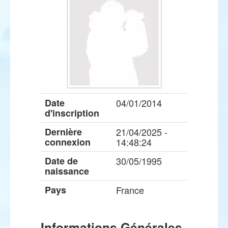
Date
04/01/2014
d'inscription
Dernière
21/04/2025 -
connexion
14:48:24
Date de
30/05/1995
naissance
Pays
France
Informations Générales