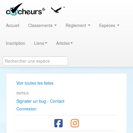
Accueil
Classements
Règlement
Espèces
Inscription
Liens
Articles
Voir toutes les listes
OUTILS
Signaler un bug - Contact
Connexion