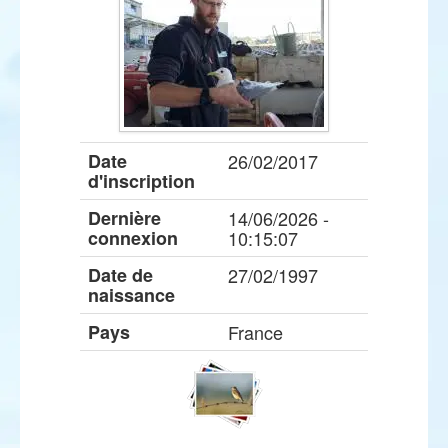
Date
26/02/2017
d'inscription
Dernière
14/06/2026 -
connexion
10:15:07
Date de
27/02/1997
naissance
Pays
France