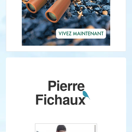
Pierre
Fichaux