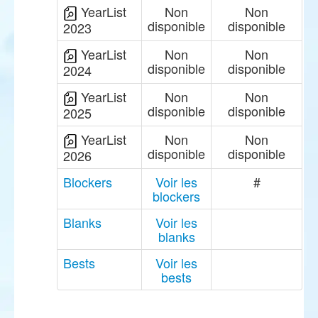
YearList
Non
Non
disponible
disponible
2023
YearList
Non
Non
disponible
disponible
2024
YearList
Non
Non
disponible
disponible
2025
YearList
Non
Non
disponible
disponible
2026
Blockers
Voir les
#
blockers
Blanks
Voir les
blanks
Bests
Voir les
bests