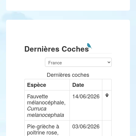
Dernières Coches
Dernières coches
Espèce
Date
Fauvette
14/06/2026
mélanocéphale,
Curruca
melanocephala
Pie-grièche à
03/06/2026
poitrine rose,