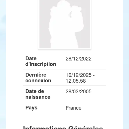
Date
28/12/2022
d'inscription
Dernière
16/12/2025 -
connexion
12:05:58
Date de
28/03/2005
naissance
Pays
France
Informations Générales