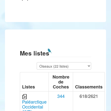
Mes listes
Nombre
de
Listes
Coches
Classements
344
618/2621
Paléarctique
Occidental