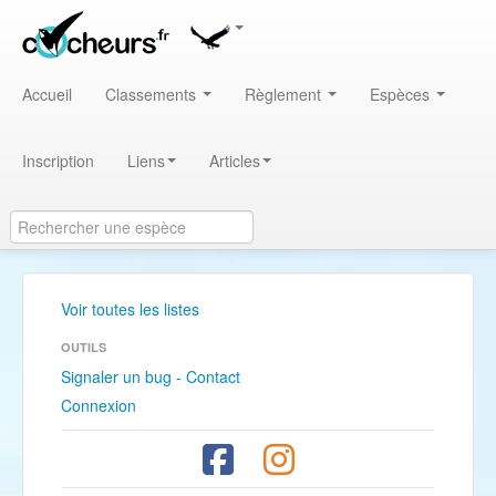
Accueil
Classements
Règlement
Espèces
Inscription
Liens
Articles
Voir toutes les listes
OUTILS
Signaler un bug - Contact
Connexion