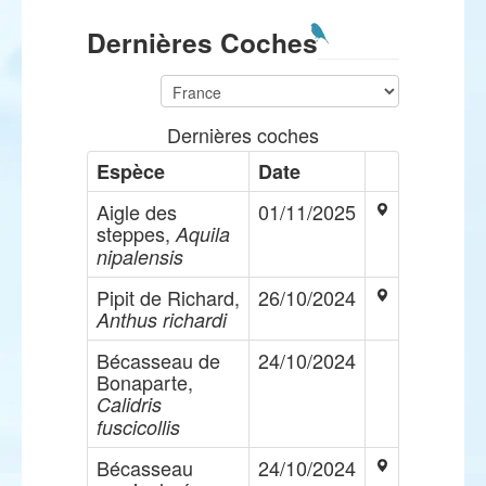
Dernières Coches
Dernières coches
Espèce
Date
Aigle des
01/11/2025
steppes,
Aquila
nipalensis
Pipit de Richard,
26/10/2024
Anthus richardi
Bécasseau de
24/10/2024
Bonaparte,
Calidris
fuscicollis
Bécasseau
24/10/2024