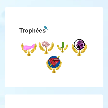
Trophées