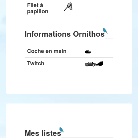
Filet à
papillon
Informations Ornithos
Coche en main
Twitch
Mes listes