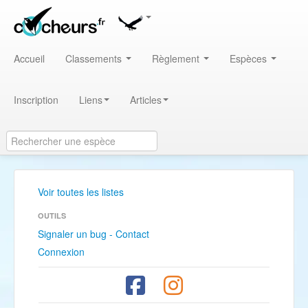
Accueil
Classements
Règlement
Espèces
Inscription
Liens
Articles
Voir toutes les listes
OUTILS
Signaler un bug - Contact
Connexion