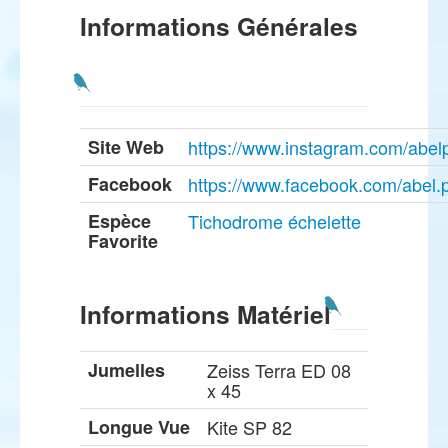
Informations Générales
Site Web
https://www.instagram.com/abel
Facebook
https://www.facebook.com/abel.
Espèce
Tichodrome échelette
Favorite
Informations Matériel
Jumelles
Zeiss Terra ED 08
x 45
Longue Vue
Kite SP 82