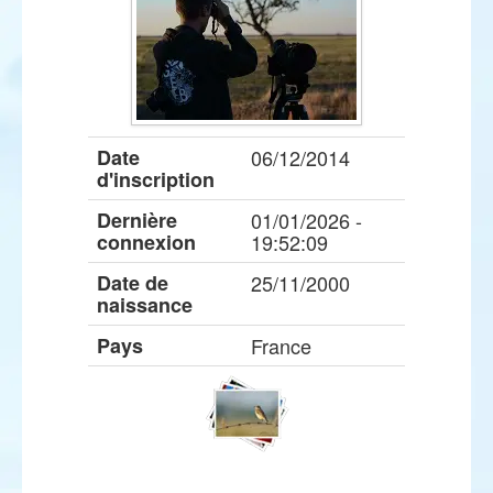
Date
06/12/2014
d'inscription
Dernière
01/01/2026 -
connexion
19:52:09
Date de
25/11/2000
naissance
Pays
France