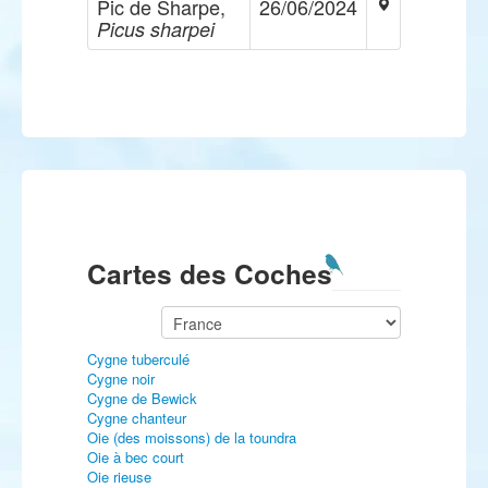
Pic de Sharpe,
26/06/2024
Picus sharpei
Cartes des Coches
Cygne tuberculé
Cygne noir
Cygne de Bewick
Cygne chanteur
Oie (des moissons) de la toundra
Oie à bec court
Oie rieuse