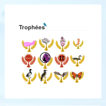
Trophées