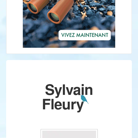
Sylvain
Fleury