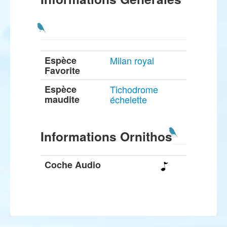
Espèce
Milan royal
Favorite
Espèce
Tichodrome
maudite
échelette
Informations Ornithos
Coche Audio