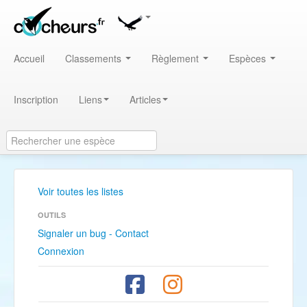
Accueil
Classements
Règlement
Espèces
Inscription
Liens
Articles
Voir toutes les listes
OUTILS
Signaler un bug - Contact
Connexion