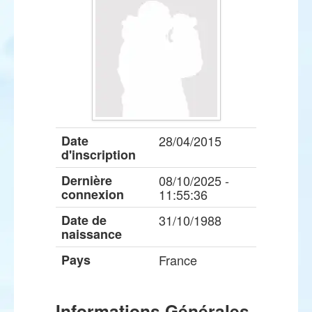
Date
28/04/2015
d'inscription
Dernière
08/10/2025 -
connexion
11:55:36
Date de
31/10/1988
naissance
Pays
France
Informations Générales