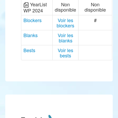
YearList
Non
Non
disponible
disponible
WP 2024
Blockers
Voir les
#
blockers
Blanks
Voir les
blanks
Bests
Voir les
bests