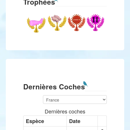
Trophées
Dernières Coches
Dernières coches
Espèce
Date