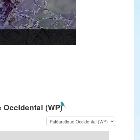
e Occidental (WP)