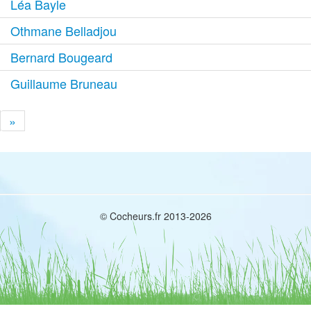
Léa Bayle
Othmane Belladjou
Bernard Bougeard
Guillaume Bruneau
»
© Cocheurs.fr 2013-2026