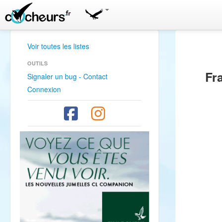
Voir toutes les listes
OUTILS
Fr
Signaler un bug - Contact
Connexion