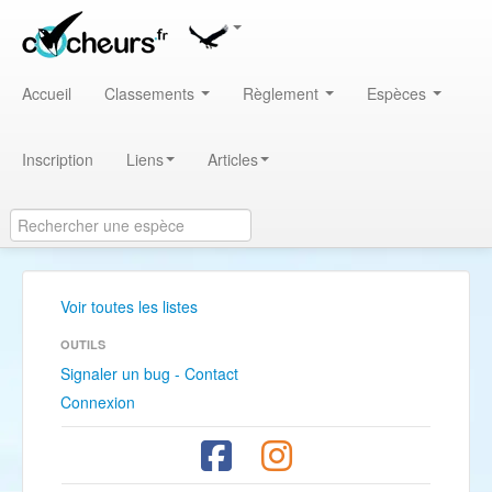
Accueil
Classements
Règlement
Espèces
Inscription
Liens
Articles
Voir toutes les listes
OUTILS
Signaler un bug - Contact
Connexion