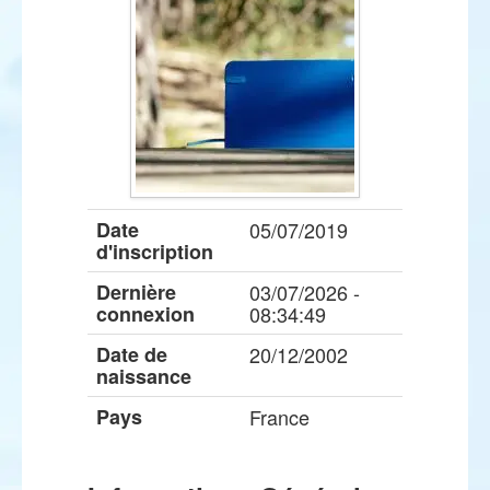
Date
05/07/2019
d'inscription
Dernière
03/07/2026 -
connexion
08:34:49
Date de
20/12/2002
naissance
Pays
France