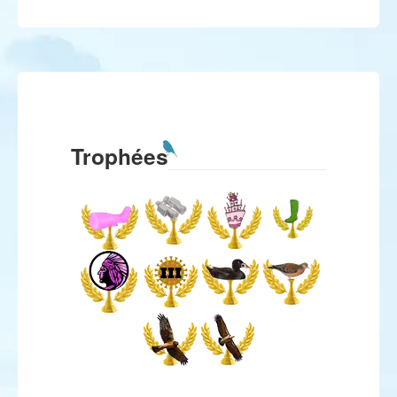
Trophées