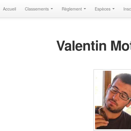
Accueil
Classements
Règlement
Espèces
Insc
Valentin Mo