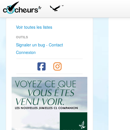
Voir toutes les listes
OUTILS
Signaler un bug - Contact
Connexion