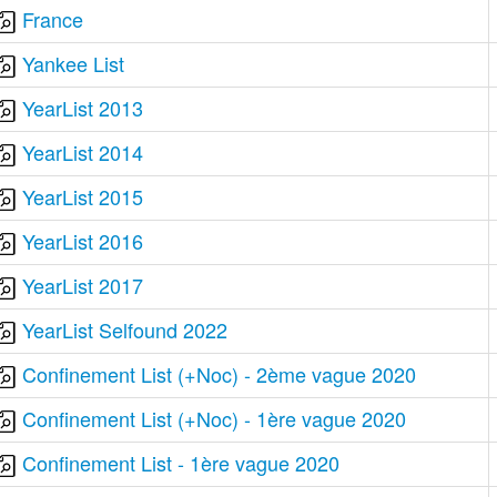
France
Yankee List
YearList 2013
YearList 2014
YearList 2015
YearList 2016
YearList 2017
YearList Selfound 2022
Confinement List (+Noc) - 2ème vague 2020
Confinement List (+Noc) - 1ère vague 2020
Confinement List - 1ère vague 2020