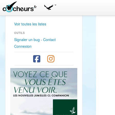
Voir toutes les listes
OUTILS
Signaler un bug - Contact
Connexion