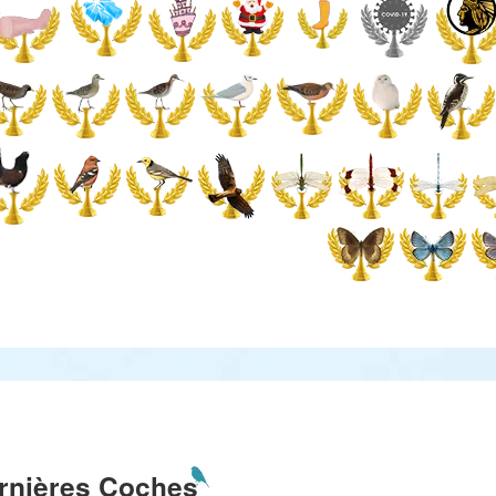
rnières Coches