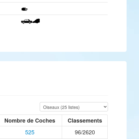
Nombre de Coches
Classements
525
96/2620