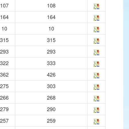
107
108
164
164
10
10
315
315
293
293
322
333
362
426
275
303
266
268
279
290
257
259