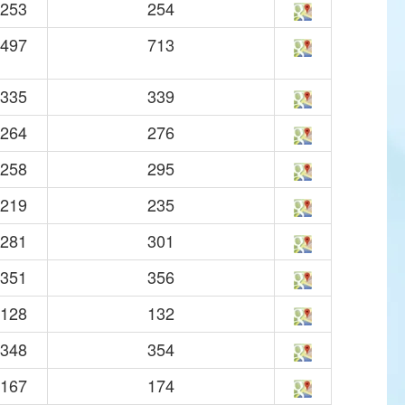
253
254
497
713
335
339
264
276
258
295
219
235
281
301
351
356
128
132
348
354
167
174