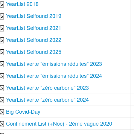
YearList 2018
YearList Selfound 2019
YearList Selfound 2021
YearList Selfound 2022
YearList Selfound 2025
YearList verte "émissions réduites" 2023
YearList verte "émissions réduites" 2024
YearList verte "zéro carbone" 2023
YearList verte "zéro carbone" 2024
Big Covid-Day
Confinement List (+Noc) - 2ème vague 2020