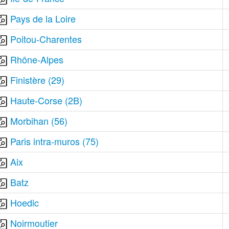
Pays de la Loire
Poitou-Charentes
Rhône-Alpes
Finistère (29)
Haute-Corse (2B)
Morbihan (56)
Paris intra-muros (75)
Aix
Batz
Hoedic
Noirmoutier