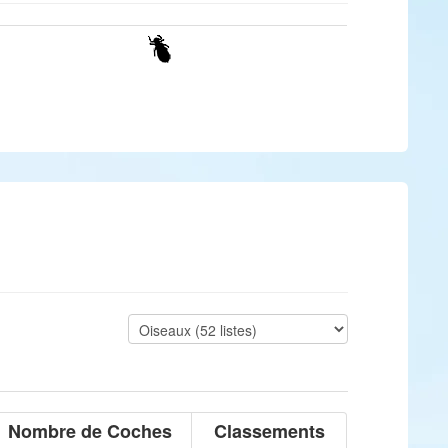
Nombre de Coches
Classements