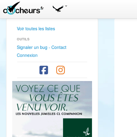
Voir toutes les listes
OUTILS
Signaler un bug - Contact
Connexion