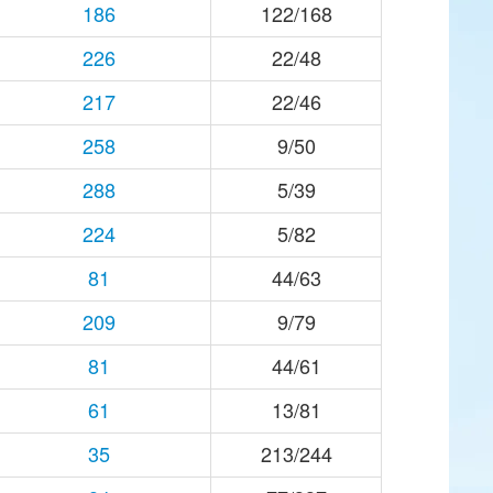
186
122/168
226
22/48
217
22/46
258
9/50
288
5/39
224
5/82
81
44/63
209
9/79
81
44/61
61
13/81
35
213/244