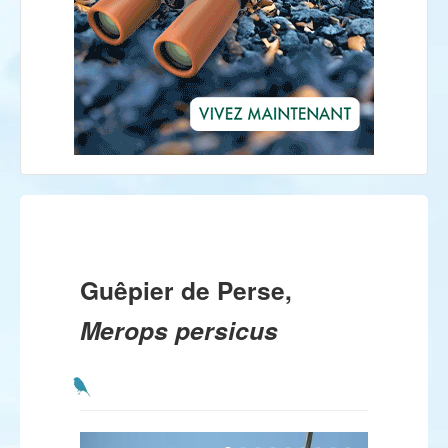
Guêpier de Perse,
Merops persicus