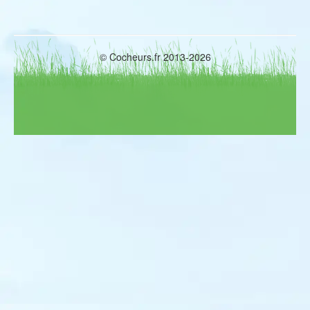
© Cocheurs.fr 2013-2026