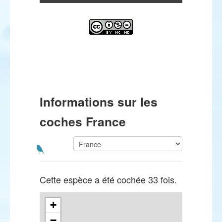
Informations sur les
coches France
Cette espèce a été cochée 33 fois.
+
−