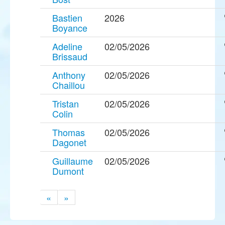
Bastien
2026
Boyance
Adeline
02/05/2026
Brissaud
Anthony
02/05/2026
Chaillou
Tristan
02/05/2026
Colin
Thomas
02/05/2026
Dagonet
Guillaume
02/05/2026
Dumont
«
»