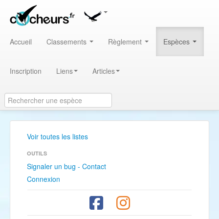
Accueil
Classements
Règlement
Espèces
Inscription
Liens
Articles
Voir toutes les listes
OUTILS
Signaler un bug - Contact
Connexion