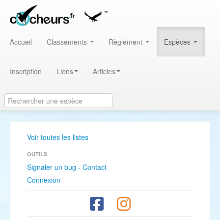
Accueil
Classements
Règlement
Espèces
Inscription
Liens
Articles
Voir toutes les listes
OUTILS
Signaler un bug - Contact
Connexion