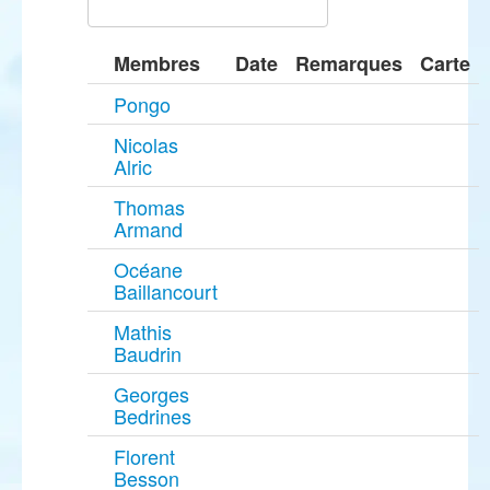
Membres
Date
Remarques
Carte
Pongo
Nicolas
Alric
Thomas
Armand
Océane
Baillancourt
Mathis
Baudrin
Georges
Bedrines
Florent
Besson