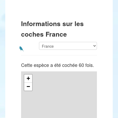
Informations sur les
coches France
Cette espèce a été cochée 60 fois.
+
−