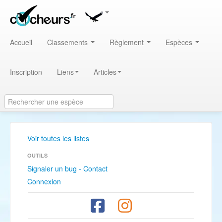
Accueil
Classements
Règlement
Espèces
Inscription
Liens
Articles
Voir toutes les listes
OUTILS
Signaler un bug - Contact
Connexion