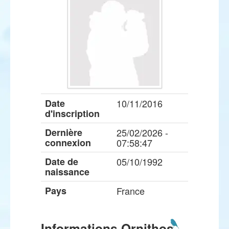
Date
10/11/2016
d'inscription
Dernière
25/02/2026 -
connexion
07:58:47
Date de
05/10/1992
naissance
Pays
France
Informations Ornithos