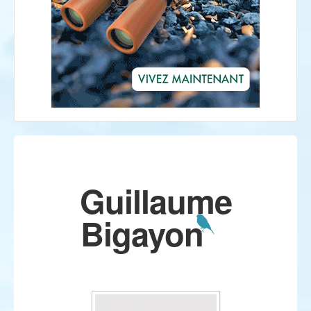
Guillaume
Bigayon