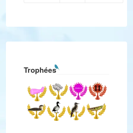
Trophées