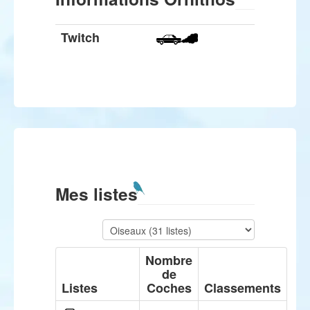
Twitch
Mes listes
Nombre
de
Listes
Coches
Classements