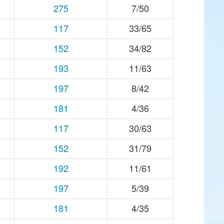
275
7/50
117
33/65
152
34/82
193
11/63
197
8/42
181
4/36
117
30/63
152
31/79
192
11/61
197
5/39
181
4/35