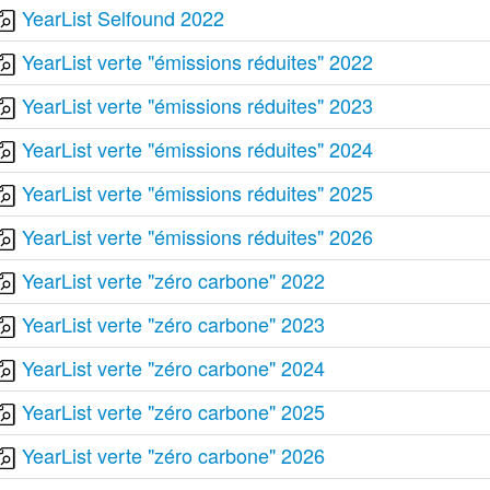
YearList Selfound 2022
YearList verte "émissions réduites" 2022
YearList verte "émissions réduites" 2023
YearList verte "émissions réduites" 2024
YearList verte "émissions réduites" 2025
YearList verte "émissions réduites" 2026
YearList verte "zéro carbone" 2022
YearList verte "zéro carbone" 2023
YearList verte "zéro carbone" 2024
YearList verte "zéro carbone" 2025
YearList verte "zéro carbone" 2026