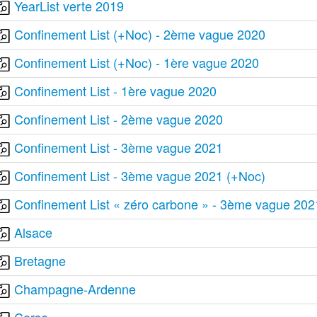
YearList verte 2019
Confinement List (+Noc) - 2ème vague 2020
Confinement List (+Noc) - 1ère vague 2020
Confinement List - 1ère vague 2020
Confinement List - 2ème vague 2020
Confinement List - 3ème vague 2021
Confinement List - 3ème vague 2021 (+Noc)
Confinement List « zéro carbone » - 3ème vague 202
Alsace
Bretagne
Champagne-Ardenne