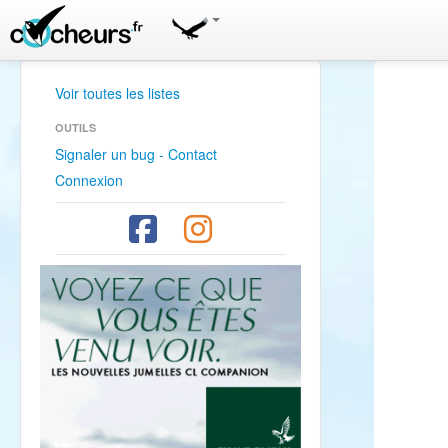
Voir toutes les listes
OUTILS
Signaler un bug - Contact
Connexion