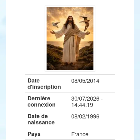
Date
08/05/2014
d'inscription
Dernière
30/07/2026 -
connexion
14:44:19
Date de
08/02/1996
naissance
Pays
France