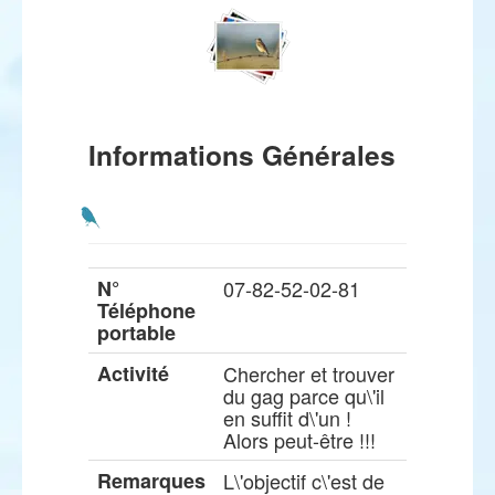
Informations Générales
N°
07-82-52-02-81
Téléphone
portable
Activité
Chercher et trouver
du gag parce qu\'il
en suffit d\'un !
Alors peut-être !!!
Remarques
L\'objectif c\'est de