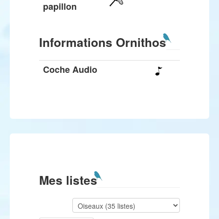
papillon
Informations Ornithos
Coche Audio
Mes listes