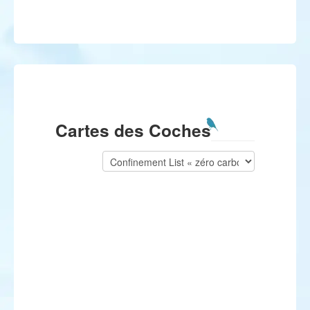
Cartes des Coches