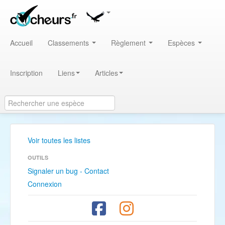
Accueil
Classements
Règlement
Espèces
Inscription
Liens
Articles
Voir toutes les listes
OUTILS
Signaler un bug - Contact
Connexion