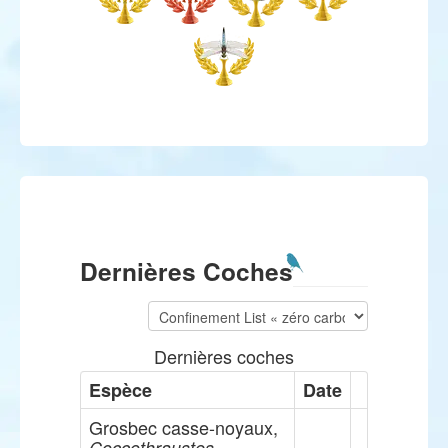
Dernières Coches
Dernières coches
Espèce
Date
Grosbec casse-noyaux,
Coccothraustes