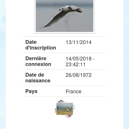
Date
13/11/2014
d'inscription
Dernière
14/05/2018 -
connexion
23:42:11
Date de
26/08/1972
naissance
Pays
France