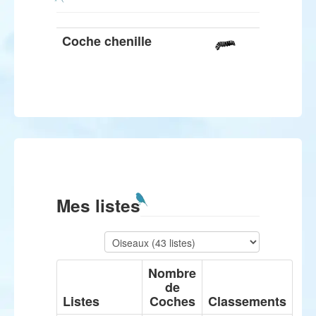
Coche chenille
Mes listes
Nombre
de
Listes
Coches
Classements