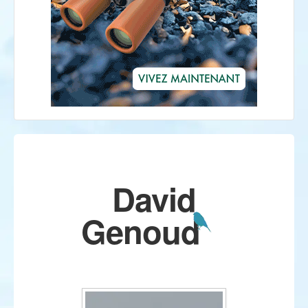
David
Genoud