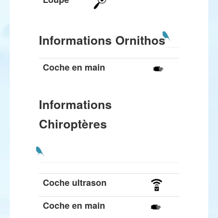
Informations Ornithos
Coche en main
Informations
Chiroptères
Coche ultrason
Coche en main