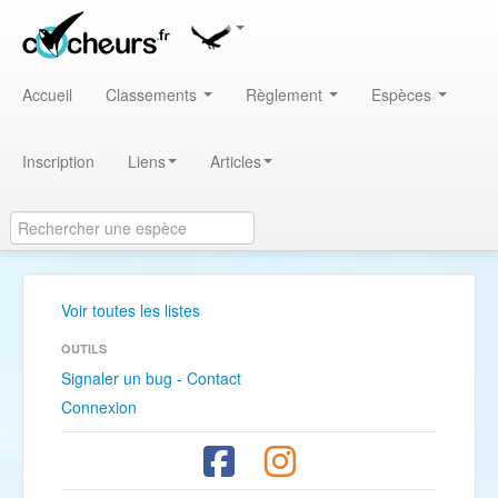
Accueil
Classements
Règlement
Espèces
Inscription
Liens
Articles
Voir toutes les listes
OUTILS
Signaler un bug - Contact
Connexion