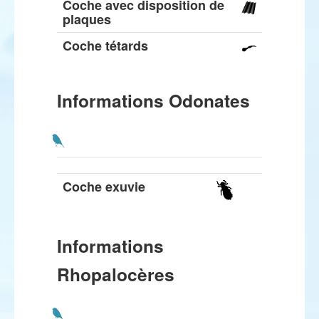
Coche avec disposition de
plaques
Coche tétards
Informations Odonates
Coche exuvie
Informations
Rhopalocères