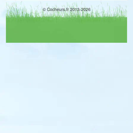
© Cocheurs.fr 2013-2026