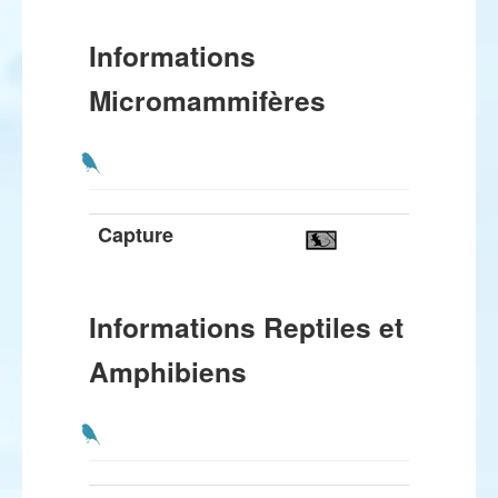
Informations
Micromammifères
Capture
Informations Reptiles et
Amphibiens