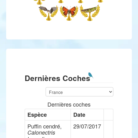
Dernières Coches
Dernières coches
Espèce
Date
Puffin cendré,
29/07/2017
Calonectris