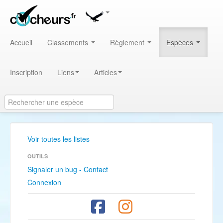
Accueil
Classements
Règlement
Espèces
Inscription
Liens
Articles
Voir toutes les listes
OUTILS
Signaler un bug - Contact
Connexion