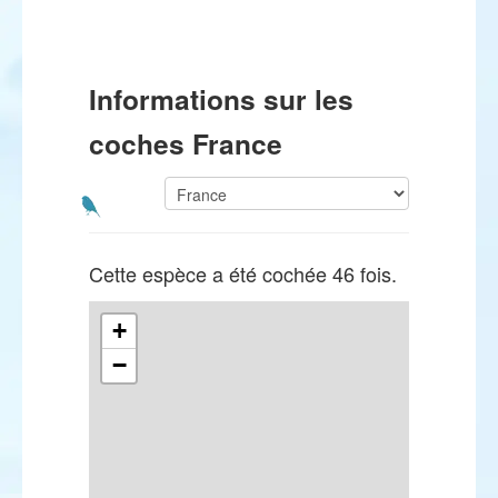
Informations sur les
coches France
Cette espèce a été cochée 46 fois.
+
−