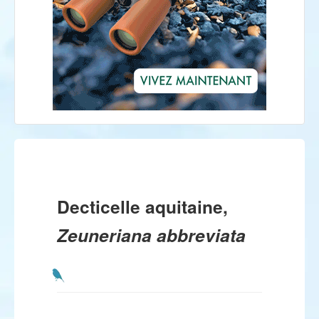
Decticelle aquitaine,
Zeuneriana abbreviata