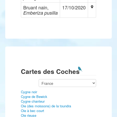
Bruant nain,
17/10/2020
Emberiza pusilla
Cartes des Coches
Cygne noir
Cygne de Bewick
Cygne chanteur
Oie (des moissons) de la toundra
Oie à bec court
Oie rieuse