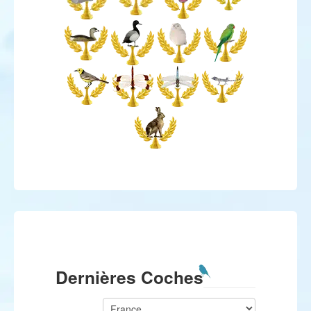
Dernières Coches