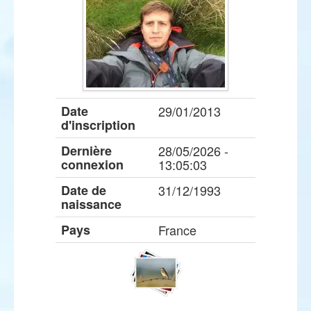
Date
29/01/2013
d'inscription
Dernière
28/05/2026 -
connexion
13:05:03
Date de
31/12/1993
naissance
Pays
France