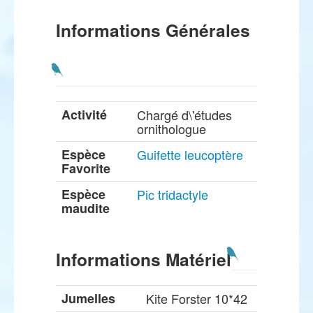
Informations Générales
Activité
Chargé d\'études
ornithologue
Espèce
Guifette leucoptère
Favorite
Espèce
Pic tridactyle
maudite
Informations Matériel
Jumelles
Kite Forster 10*42