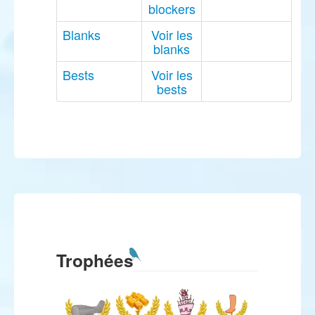
blockers
Blanks
Voir les
blanks
Bests
Voir les
bests
Trophées