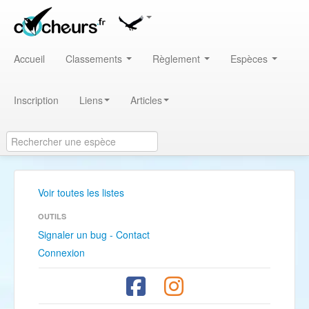
Accueil
Classements
Règlement
Espèces
Inscription
Liens
Articles
Voir toutes les listes
OUTILS
Signaler un bug - Contact
Connexion