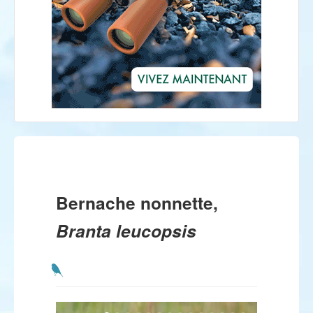
Bernache nonnette,
Branta leucopsis