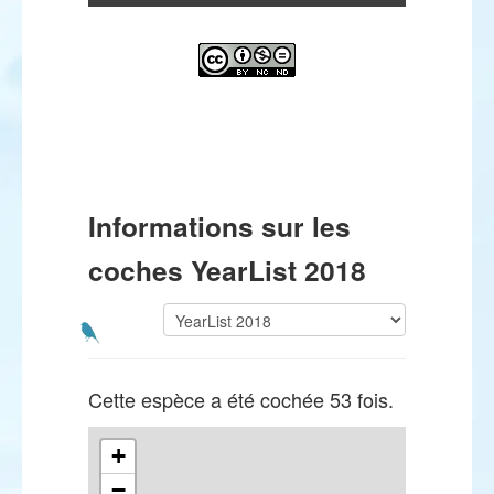
Informations sur les
coches YearList 2018
Cette espèce a été cochée 53 fois.
+
−