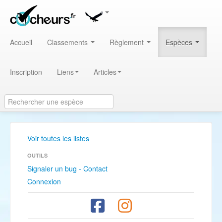
Accueil
Classements
Règlement
Espèces
Inscription
Liens
Articles
Voir toutes les listes
OUTILS
Signaler un bug - Contact
Connexion