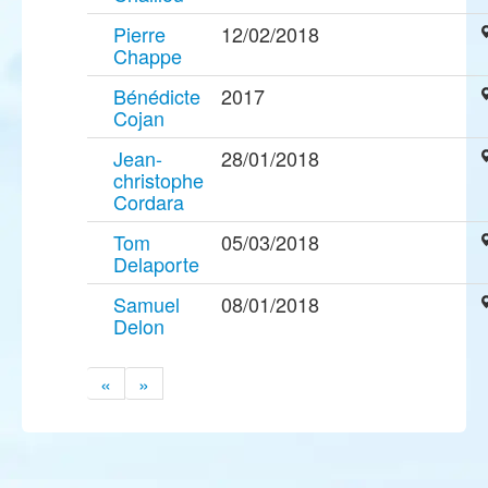
Pierre
12/02/2018
Chappe
Bénédicte
2017
Cojan
Jean-
28/01/2018
christophe
Cordara
Tom
05/03/2018
Delaporte
Samuel
08/01/2018
Delon
«
»