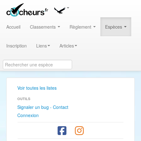
Accueil
Classements
Règlement
Espèces
Inscription
Liens
Articles
Voir toutes les listes
OUTILS
Signaler un bug - Contact
Connexion