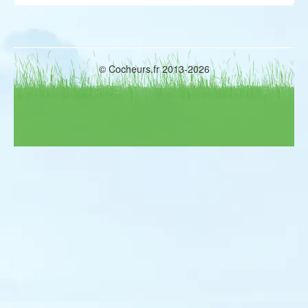
© Cocheurs.fr 2013-2026