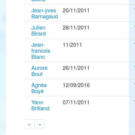
Jean-yves
20/11/2011
Barnagaud
Julien
28/11/2011
Birard
Jean-
11/2011
francois
Blanc
Aurore
26/11/2011
Bout
Agnès
12/09/2016
Boyé
Yann
07/11/2011
Brilland
«
»