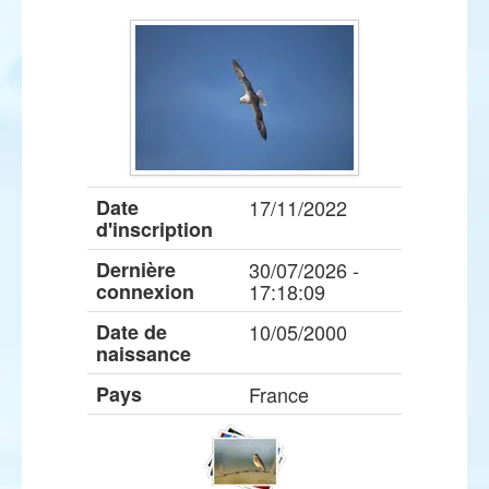
Date
17/11/2022
d'inscription
Dernière
30/07/2026 -
connexion
17:18:09
Date de
10/05/2000
naissance
Pays
France