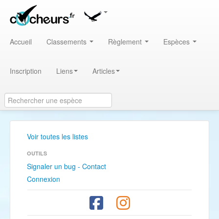
Accueil
Classements
Règlement
Espèces
Inscription
Liens
Articles
Voir toutes les listes
OUTILS
Signaler un bug - Contact
Connexion