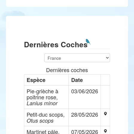
Dernières Coches
Dernières coches
Espèce
Date
Pie-grièche à
03/06/2026
poitrine rose,
Lanius minor
Petit-duc scops,
28/05/2026
Otus scops
Martinet pâle,
07/05/2026