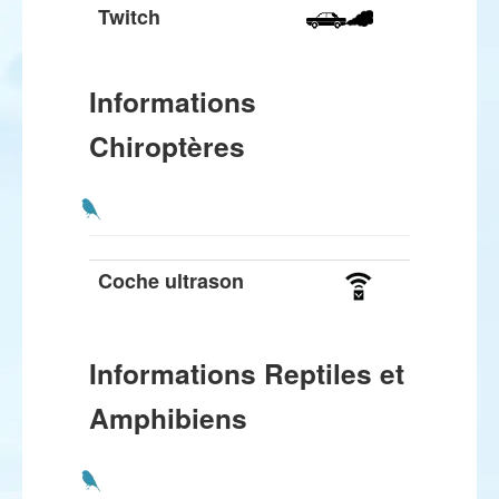
Twitch
Informations
Chiroptères
Coche ultrason
Informations Reptiles et
Amphibiens