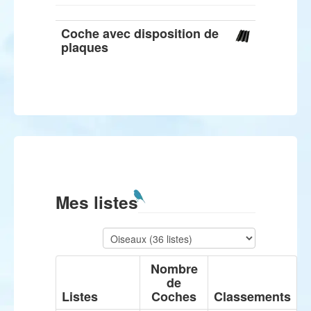
Coche avec disposition de
plaques
Mes listes
Nombre
de
Listes
Coches
Classements