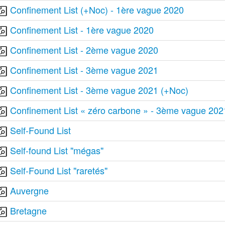
Confinement List (+Noc) - 1ère vague 2020
Confinement List - 1ère vague 2020
Confinement List - 2ème vague 2020
Confinement List - 3ème vague 2021
Confinement List - 3ème vague 2021 (+Noc)
Confinement List « zéro carbone » - 3ème vague 202
Self-Found List
Self-found List "mégas"
Self-Found List "raretés"
Auvergne
Bretagne