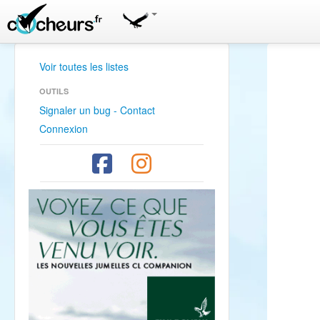
Voir toutes les listes
OUTILS
Signaler un bug - Contact
Connexion