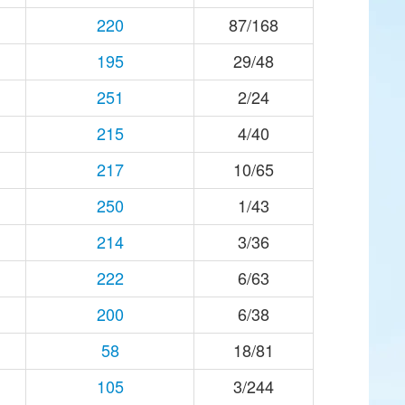
220
87/168
195
29/48
251
2/24
215
4/40
217
10/65
250
1/43
214
3/36
222
6/63
200
6/38
58
18/81
105
3/244