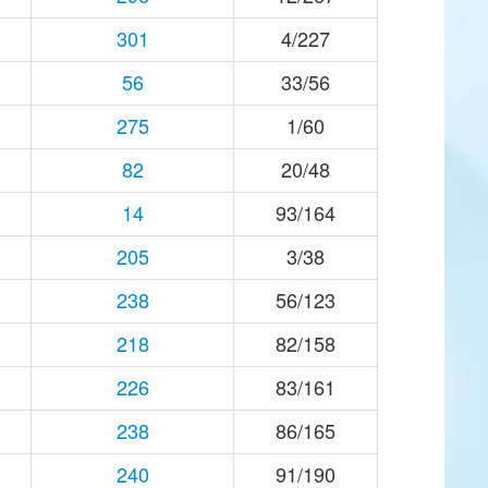
301
4/227
56
33/56
275
1/60
82
20/48
14
93/164
205
3/38
238
56/123
218
82/158
226
83/161
238
86/165
240
91/190