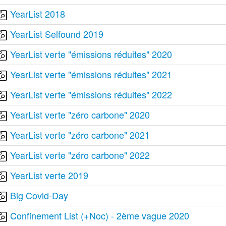
YearList 2018
YearList Selfound 2019
YearList verte "émissions réduites" 2020
YearList verte "émissions réduites" 2021
YearList verte "émissions réduites" 2022
YearList verte "zéro carbone" 2020
YearList verte "zéro carbone" 2021
YearList verte "zéro carbone" 2022
YearList verte 2019
Big Covid-Day
Confinement List (+Noc) - 2ème vague 2020