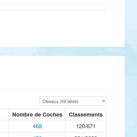
Nombre de Coches
Classements
468
120/671