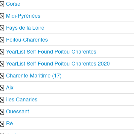
Corse
Midi-Pyrénées
Pays de la Loire
Poitou-Charentes
YearList Self-Found Poitou-Charentes
YearList Self-Found Poitou-Charentes 2020
Charente-Maritime (17)
Aix
îles Canaries
Ouessant
Ré