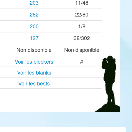
203
11/48
282
22/80
200
1/8
127
38/302
Non disponible
Non disponible
Voir les blockers
#
Voir les blanks
Voir les bests