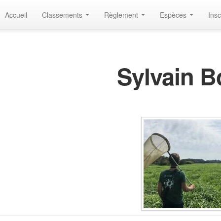
Accueil
Classements
Règlement
Espèces
Insc
Sylvain B