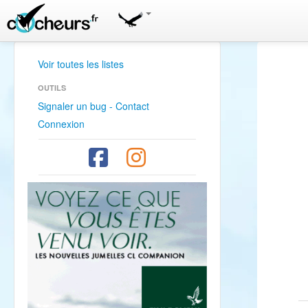
Voir toutes les listes
OUTILS
Signaler un bug - Contact
Connexion