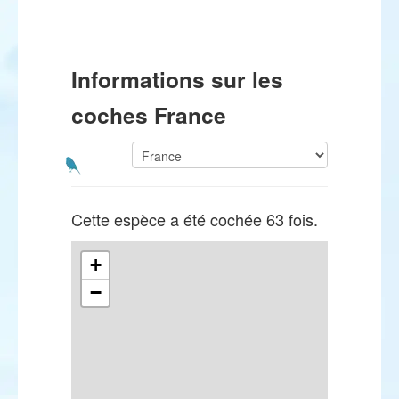
Informations sur les
coches France
Cette espèce a été cochée 63 fois.
+
−