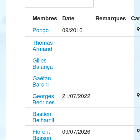
Membres
Date
Remarques
Car
Pongo
09/2016
Thomas
Armand
Gilles
Balança
Gaëtan
Baroni
Georges
21/07/2022
Bedrines
Bastien
Belhamiti
Florent
09/07/2026
Besson