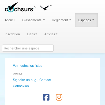
Accueil
Classements
Règlement
Espèces
Inscription
Liens
Articles
Voir toutes les listes
OUTILS
Signaler un bug - Contact
Connexion