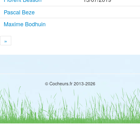
Pascal Beze
Maxime Bodhuin
»
© Cocheurs.fr 2013-2026