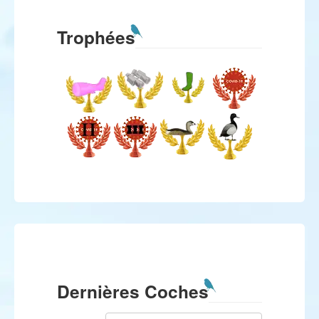
Trophées
Dernières Coches