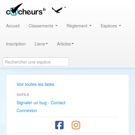
Accueil
Classements
Règlement
Espèces
Inscription
Liens
Articles
Voir toutes les listes
OUTILS
Signaler un bug - Contact
Connexion