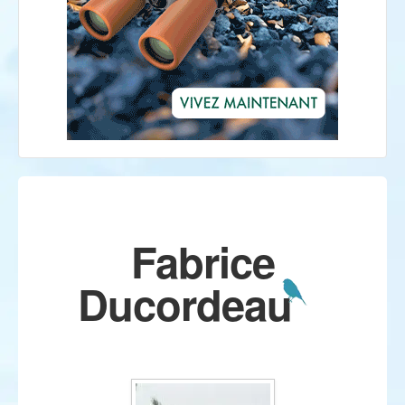
Fabrice
Ducordeau