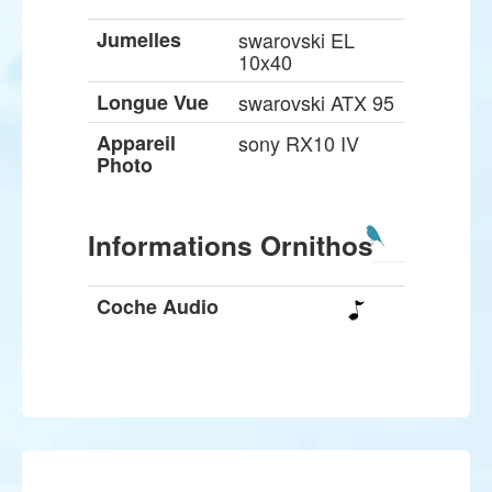
Jumelles
swarovski EL
10x40
Longue Vue
swarovski ATX 95
Appareil
sony RX10 IV
Photo
Informations Ornithos
Coche Audio