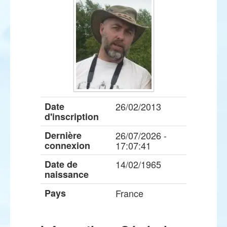
Date
26/02/2013
d'inscription
Dernière
26/07/2026 -
connexion
17:07:41
Date de
14/02/1965
naissance
Pays
France