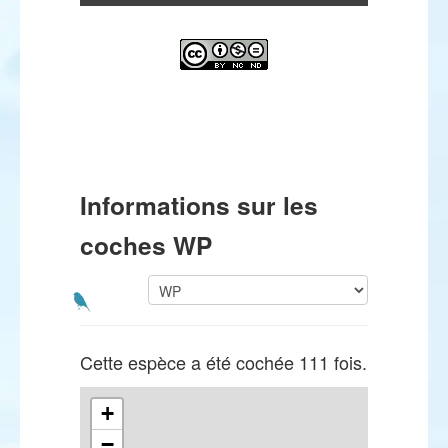
Informations sur les
coches WP
Cette espèce a été cochée 111 fois.
+
−