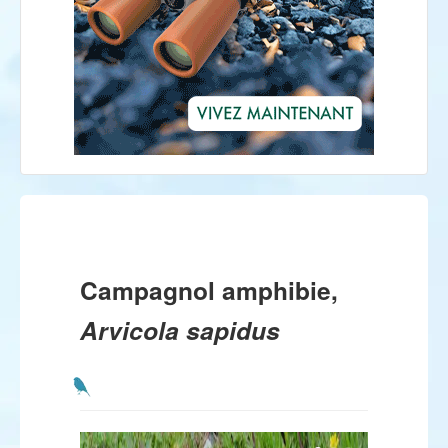
Campagnol amphibie,
Arvicola sapidus