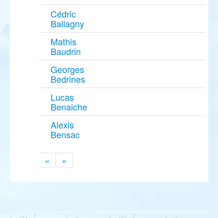
Cédric
Ballagny
Mathis
Baudrin
Georges
Bedrines
Lucas
Benaiche
Alexis
Bensac
«
»