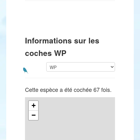
Informations sur les
coches WP
Cette espèce a été cochée 67 fois.
+
−