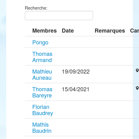
Recherche:
Membres
Date
Remarques
Car
Pongo
Thomas
Armand
Mathieu
19/09/2022
Auneau
Thomas
15/04/2021
Bareyre
Florian
Baudrey
Mathis
Baudrin