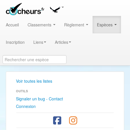
Accueil
Classements
Règlement
Espèces
Inscription
Liens
Articles
Voir toutes les listes
OUTILS
Signaler un bug - Contact
Connexion