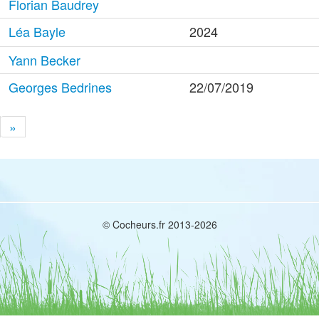
Florian Baudrey
Léa Bayle
2024
Yann Becker
Georges Bedrines
22/07/2019
»
© Cocheurs.fr 2013-2026