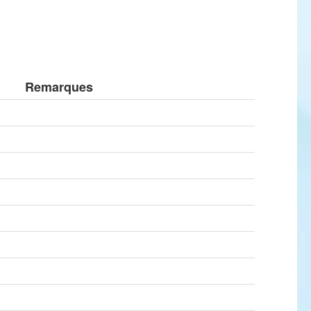
Remarques