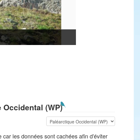
e Occidental (WP)
te car les données sont cachées afin d'éviter