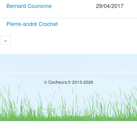
Bernard Couronne
29/04/2017
Pierre-andré Crochet
»
© Cocheurs.fr 2013-2026