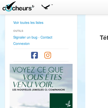
Voir toutes les listes
OUTILS
Té
Signaler un bug - Contact
Connexion