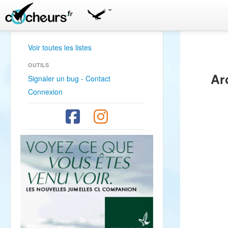
Voir toutes les listes
OUTILS
Ar
Signaler un bug - Contact
Connexion