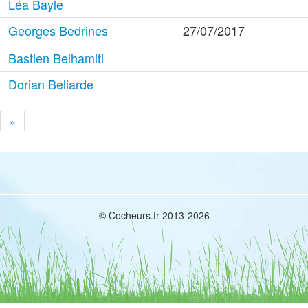
Léa Bayle
Georges Bedrines
27/07/2017
Bastien Belhamiti
Dorian Beliarde
»
© Cocheurs.fr 2013-2026