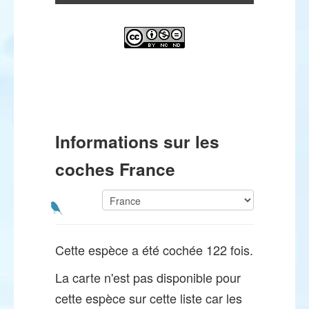
Informations sur les
coches France
Cette espèce a été cochée 122 fois.
La carte n'est pas disponible pour
cette espèce sur cette liste car les