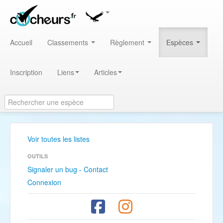
Accueil
Classements
Règlement
Espèces
Inscription
Liens
Articles
Voir toutes les listes
OUTILS
Signaler un bug - Contact
Connexion