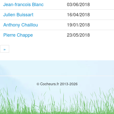
Jean-francois Blanc
03/06/2018
Julien Buissart
16/04/2018
Anthony Chaillou
19/01/2018
Pierre Chappe
23/05/2018
»
© Cocheurs.fr 2013-2026