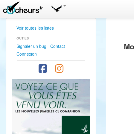
Voir toutes les listes
OUTILS
Mo
Signaler un bug - Contact
Connexion