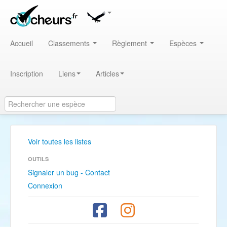
Accueil
Classements
Règlement
Espèces
Inscription
Liens
Articles
Voir toutes les listes
OUTILS
Signaler un bug - Contact
Connexion